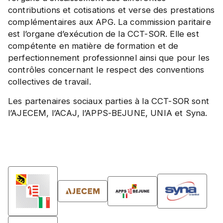
contributions et cotisations et verse des prestations
complémentaires aux APG. La commission paritaire
est l’organe d’exécution de la CCT-SOR. Elle est
compétente en matière de formation et de
perfectionnement professionnel ainsi que pour les
contrôles concernant le respect des conventions
collectives de travail.
Les partenaires sociaux parties à la CCT-SOR sont
l’AJECEM, l’ACAJ, l’APPS-BEJUNE, UNIA et Syna.