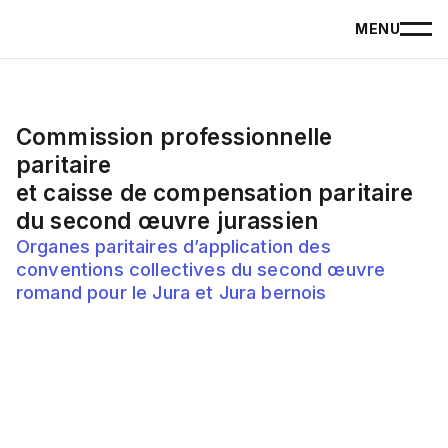
MENU
Commission professionnelle
paritaire
et caisse de compensation paritaire
du second œuvre jurassien
Organes paritaires d’application des
conventions collectives du second œuvre
romand pour le Jura et Jura bernois