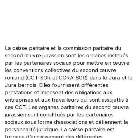
La caisse paritaire et la commission paritaire du
second œuvre jurassien sont les organes institués
par les partenaires sociaux pour mettre en œuvre
les conventions collectives du second œuvre
romand (CCT-SOR et CCRA-SOR) dans le Jura et le
Jura bernois. Elles fournissent différentes
prestations et imposent des obligations aux
entreprises et aux travailleurs qui sont assujettis à
ces CCT. Les organes paritaires du second œuvre
jurassien sont constitués par les partenaires
sociaux sous forme d’associations et détiennent la
personnalité juridique. La caisse paritaire est
l’organe d’encaissement des différentes